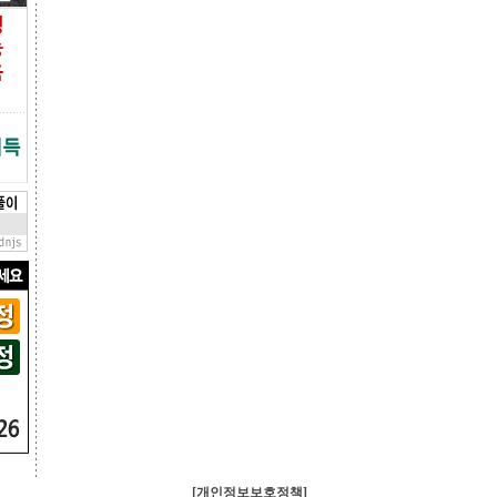
[개인정보보호정책]