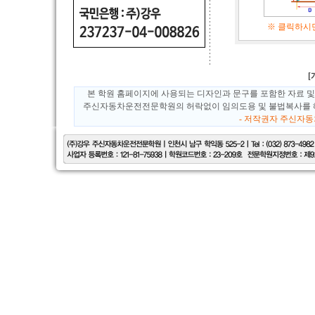
※ 클릭하시
본 학원 홈페이지에 사용되는 디자인과 문구를 포함한 자료 및
주신자동차운전전문학원의 허락없이 임의도용 및 불법복사를 해
- 저작권자 주신자동차운전